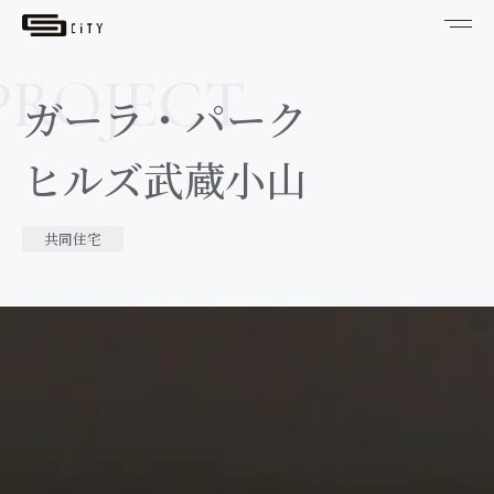
ガーラ・パーク
ヒルズ武蔵小山
共同住宅