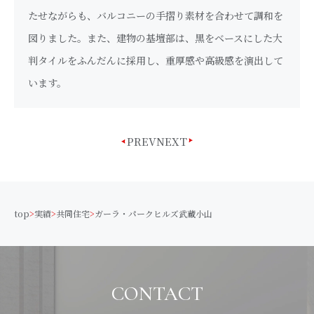
たせながらも、バルコニーの手摺り素材を合わせて調和を
図りました。また、建物の基壇部は、黒をベースにした大
判タイルをふんだんに採用し、重厚感や高級感を演出して
います。
PREV
NEXT
top
>
実績
>
共同住宅
>
ガーラ・パークヒルズ武蔵小山
CONTACT